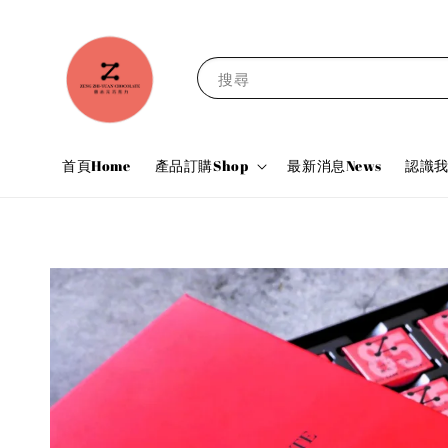
搜尋
首頁Home
產品訂購Shop
最新消息News
認識我