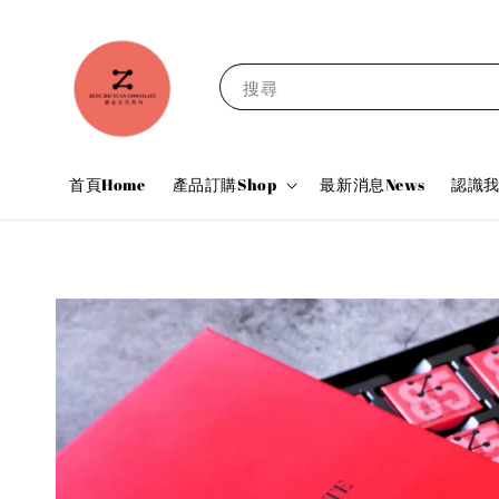
搜尋
首頁Home
產品訂購Shop
最新消息News
認識我