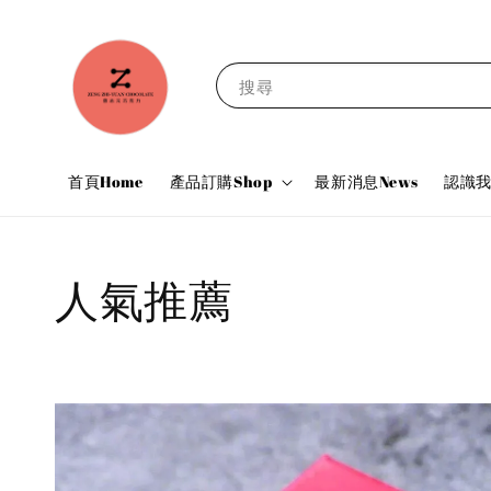
搜尋
首頁Home
產品訂購Shop
最新消息News
認識我
人氣推薦