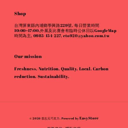
Shop
台灣屏東縣內埔鄉學興路229號, 每日營業時間
10:00~17:00,外展及比賽會有臨時公休日以GoogleMap
時間為主, 0985-154-227, eto920@yahoo.com.tw
Our mission
Freshness. Nutrition. Quality. Local. Carbon
reduction. Sustainability.
EasyStore
© 2026 曾志元巧克力. Powered by