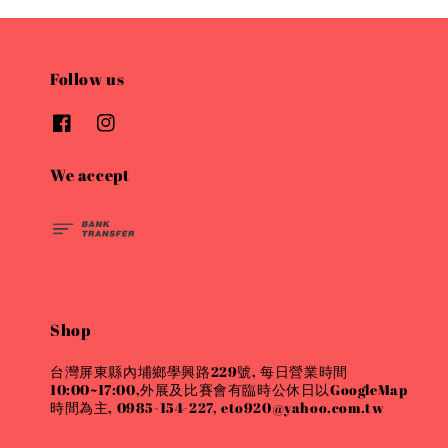
Follow us
We accept
Shop
台灣屏東縣內埔鄉學興路229號, 每日營業時間
10:00~17:00,外展及比賽會有臨時公休日以GoogleMap
時間為主, 0985-154-227, eto920@yahoo.com.tw