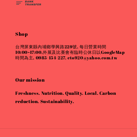
Shop
台灣屏東縣內埔鄉學興路229號, 每日營業時間
10:00~17:00,外展及比賽會有臨時公休日以GoogleMap
時間為主, 0985-154-227, eto920@yahoo.com.tw
Our mission
Freshness. Nutrition. Quality. Local. Carbon
reduction. Sustainability.