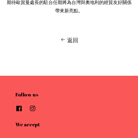
期待歐賀曼處長的駐台任期將為台灣與奧地利的經貿友好關係
帶來新亮點
。
返回
Follow us
We accept