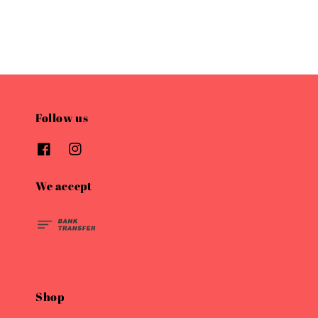
Follow us
We accept
Shop