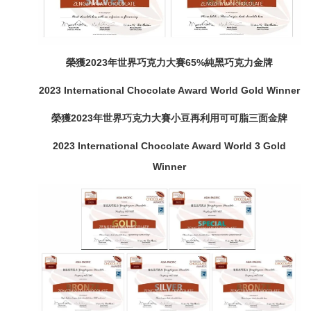
榮獲2023年世界巧克力大賽65%純黑巧克力金牌
2023 International Chocolate Award World Gold Winner
榮獲2023年世界巧克力大賽小豆再利用可可脂三面金牌
2023 International Chocolate Award World 3 Gold
Winner