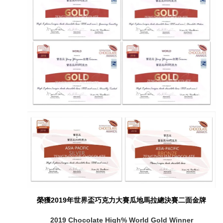
榮獲2019年世界盃巧克力大賽瓜地馬拉總決賽二面金牌
2019 Chocolate High% World Gold Winner