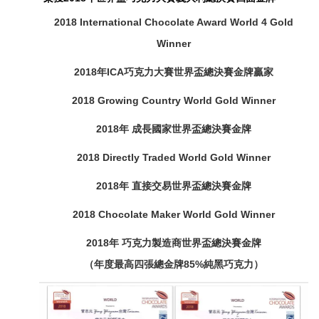
2018 International Chocolate Award World 4 Gold
Winner
2018年ICA巧克力大賽世界盃總決賽金牌贏家
2018 Growing Country World Gold Winner
2018年 成長國家世界盃總決賽金牌
2018 Directly Traded World Gold Winner
2018年 直接交易世界盃總決賽金牌
2018 Chocolate Maker World Gold Winner
2018年 巧克力製造商世界盃總決賽金牌
（年度最高四張總金牌85%純黑巧克力）