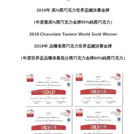
2019年 高%黑巧克力世界盃總決賽金牌
（年度最高%黑巧克力金牌95%純黑巧克力）
2019 Chocolate Tasters World Gold Winner
2019年 品嚐者黑巧克力世界盃總決賽金牌
（年度世界盃品嚐者最高分黑巧克力金牌60%純黑巧克力）