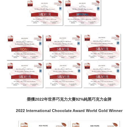
榮獲2022年世界巧克力大賽92%純黑巧克力金牌
2022 International Chocolate Award World Gold Winner