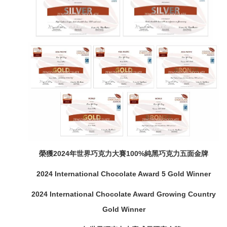
榮獲2024年世界巧克力大賽100%純黑巧克力五面金牌
2024 International Chocolate Award 5 Gold Winner
2024
International Chocolate Award
Growing Country
Gold Winner