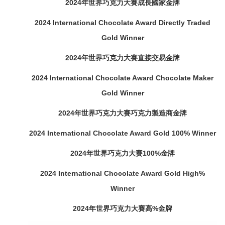
2024
年世界巧克力大賽成長國家金牌
2024
International Chocolate Award
Directly Traded
Gold Winner
2024
年
世界巧克力大賽
直接交易金牌
2024
International Chocolate Award
Chocolate Maker
Gold Winner
2024
年
世界巧克力大賽
巧克力製造商金牌
2024
International Chocolate Award
Gold 100% Winner
2024
年
世界巧克力大賽
100%
金牌
2024
International Chocolate Award
Gold High%
Winner
2024
年
世界巧克力大賽
高%
金牌