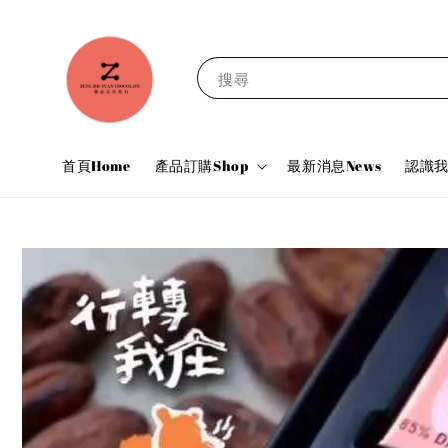
搜尋
首頁Home
產品訂購Shop
最新消息News
認識我