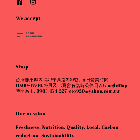
We accept
Shop
台灣屏東縣內埔鄉學興路229號, 每日營業時間
10:00~17:00,外展及比賽會有臨時公休日以GoogleMap
時間為主, 0985-154-227, eto920@yahoo.com.tw
Our mission
Freshness. Nutrition. Quality. Local. Carbon
reduction. Sustainability.