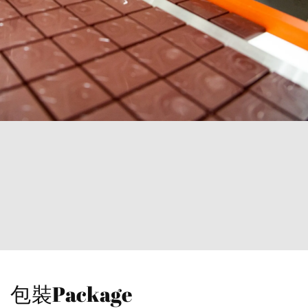
包裝Package