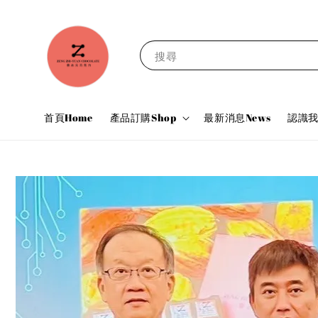
搜尋
首頁Home
產品訂購Shop
最新消息News
認識我