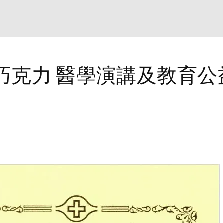
巧克力 醫學演講及教育公