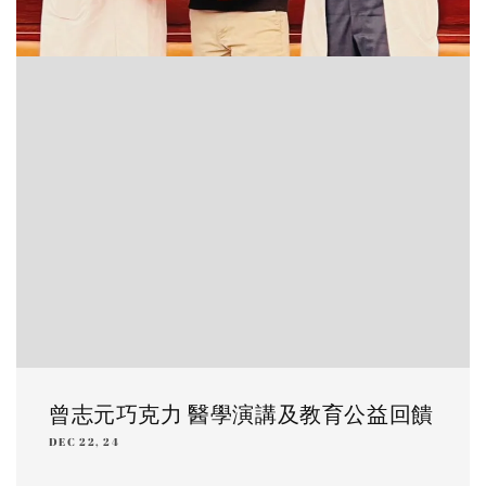
曾志元巧克力 醫學演講及教育公益回饋
DEC 22, 24