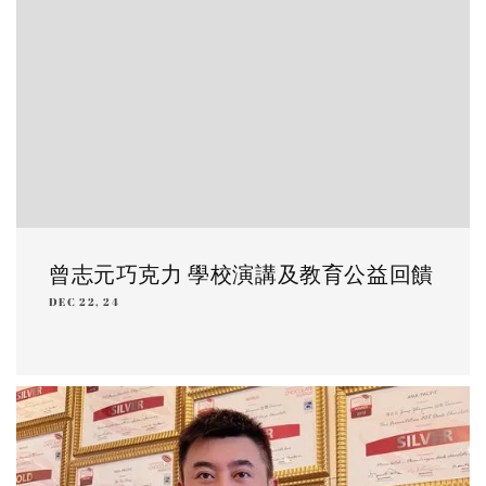
曾志元巧克力 學校演講及教育公益回饋
DEC 22, 24