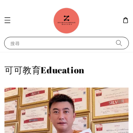
搜尋
可可教育Education