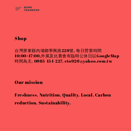
Shop
台灣屏東縣內埔鄉學興路229號, 每日營業時間
10:00~17:00,外展及比賽會有臨時公休日以GoogleMap
時間為主, 0985-154-227, eto920@yahoo.com.tw
Our mission
Freshness. Nutrition. Quality. Local. Carbon
reduction. Sustainability.